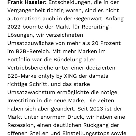
Frank Hassler:
Entscheidungen, die in der
Vergangenheit richtig waren, sind es nicht
automatisch auch in der Gegenwart. Anfang
2022 boomte der Markt für Recruiting-
Lösungen, wir verzeichneten
Umsatzzuwächse von mehr als 20 Prozent
im B2B-Bereich. Mit mehr Marken im
Portfolio war die Bündelung aller
Vertriebsbereiche unter einer dedizierten
B2B-Marke onlyfy by XING der damals
richtige Schritt, und das starke
Umsatzwachstum ermöglichte die nötige
Investition in die neue Marke. Die Zeiten
haben sich aber geändert. Seit 2023 ist der
Markt unter enormem Druck, wir haben eine
Rezession, einen deutlichen Rückgang der
offenen Stellen und Einstellungsstops sowie