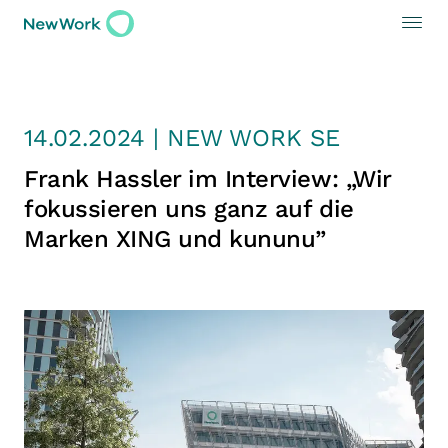
14.02.2024 | NEW WORK SE
Frank Hassler im Interview: „Wir
fokussieren uns ganz auf die
Marken XING und kununu”