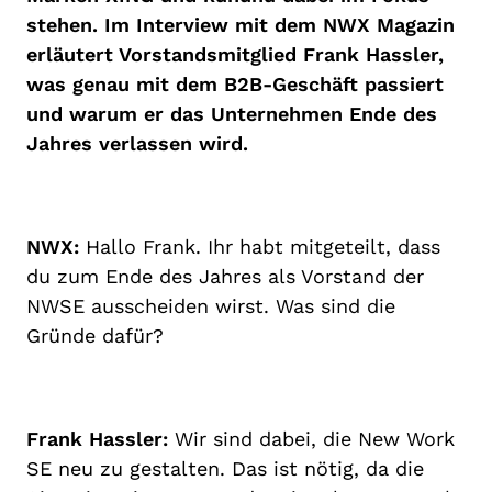
stehen. Im Interview mit dem NWX Magazin
erläutert Vorstandsmitglied Frank Hassler,
was genau mit dem B2B-Geschäft passiert
und warum er das Unternehmen Ende des
Jahres verlassen wird.
NWX:
Hallo Frank. Ihr habt mitgeteilt, dass
du zum Ende des Jahres als Vorstand der
NWSE ausscheiden wirst. Was sind die
Gründe dafür?
Frank Hassler:
Wir sind dabei, die New Work
SE neu zu gestalten. Das ist nötig, da die