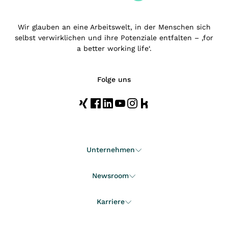
Wir glauben an eine Arbeitswelt, in der Menschen sich
selbst verwirklichen und ihre Potenziale entfalten – ‚for
a better working life‘.
Folge uns
Unternehmen
Newsroom
Karriere