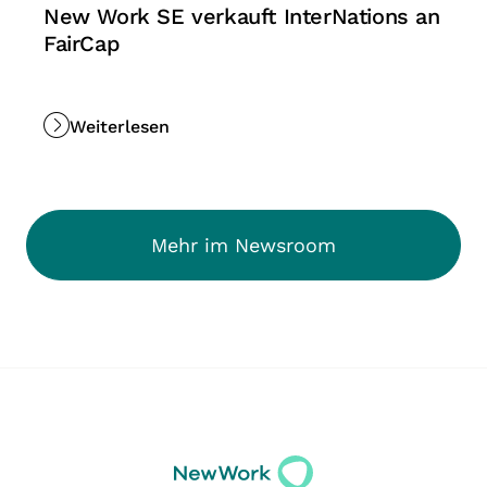
New Work SE verkauft InterNations an
FairCap
Weiterlesen
Mehr im Newsroom