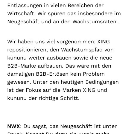
Entlassungen in vielen Bereichen der
Wirtschaft. Wir spüren das insbesondere im
Neugeschäft und an den Wachstumsraten.
Wir haben uns viel vorgenommen: XING
repositionieren, den Wachstumspfad von
kununu weiter ausbauen sowie die neue
B2B-Marke aufbauen. Das wäre mit den
damaligen B2B-Erlösen kein Problem
gewesen. Unter den heutigen Bedingungen
ist der Fokus auf die Marken XING und
kununu der richtige Schritt.
NWX
: Du sagst, das Neugeschäft ist unter