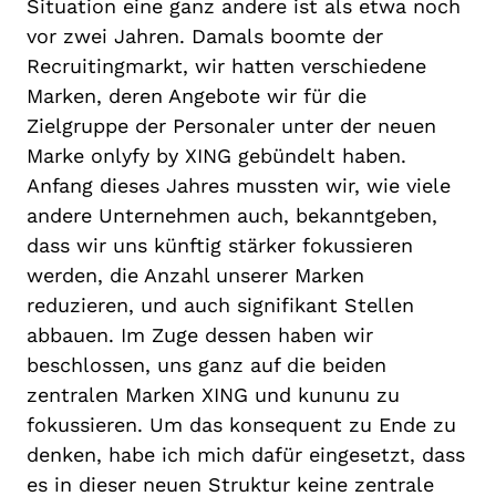
Situation eine ganz andere ist als etwa noch
vor zwei Jahren. Damals boomte der
Recruitingmarkt, wir hatten verschiedene
Marken, deren Angebote wir für die
Zielgruppe der Personaler unter der neuen
Marke onlyfy by XING gebündelt haben.
Anfang dieses Jahres mussten wir, wie viele
andere Unternehmen auch, bekanntgeben,
dass wir uns künftig stärker fokussieren
werden, die Anzahl unserer Marken
reduzieren, und auch signifikant Stellen
abbauen. Im Zuge dessen haben wir
beschlossen, uns ganz auf die beiden
zentralen Marken XING und kununu zu
fokussieren. Um das konsequent zu Ende zu
denken, habe ich mich dafür eingesetzt, dass
es in dieser neuen Struktur keine zentrale