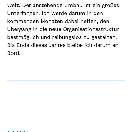
Welt. Der anstehende Umbau ist ein großes
Unterfangen. Ich werde darum in den
kommenden Monaten dabei helfen, den
Übergang in die neue Organisationsstruktur
bestmöglich und reibungslos zu gestalten.
Bis Ende dieses Jahres bleibe ich darum an
Bord.