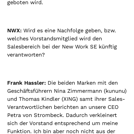
geboten wird.
NWX:
Wird es eine Nachfolge geben, bzw.
welches Vorstandsmitglied wird den
Salesbereich bei der New Work SE künftig
verantworten?
Frank Hassler:
Die beiden Marken mit den
Geschäftsführern Nina Zimmermann (kununu)
und Thomas Kindler (XING) samt ihrer Sales-
Verantwortlichen berichten an unsere CEO
Petra von Strombeck. Dadurch verkleinert
sich der Vorstand entsprechend um meine
Funktion. Ich bin aber noch nicht aus der