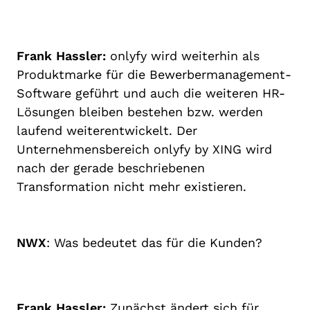
Frank Hassler:
onlyfy wird weiterhin als
Produktmarke für die Bewerbermanagement-
Software geführt und auch die weiteren HR-
Lösungen bleiben bestehen bzw. werden
laufend weiterentwickelt. Der
Unternehmensbereich onlyfy by XING wird
nach der gerade beschriebenen
Transformation nicht mehr existieren.
NWX
: Was bedeutet das für die Kunden?
Frank Hassler:
Zunächst ändert sich für