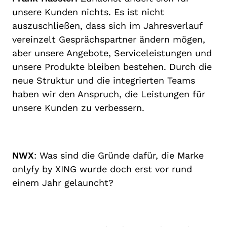
unsere Kunden nichts. Es ist nicht
auszuschließen, dass sich im Jahresverlauf
vereinzelt Gesprächspartner ändern mögen,
aber unsere Angebote, Serviceleistungen und
unsere Produkte bleiben bestehen. Durch die
neue Struktur und die integrierten Teams
haben wir den Anspruch, die Leistungen für
unsere Kunden zu verbessern.
NWX
: Was sind die Gründe dafür, die Marke
onlyfy by XING wurde doch erst vor rund
einem Jahr gelauncht?