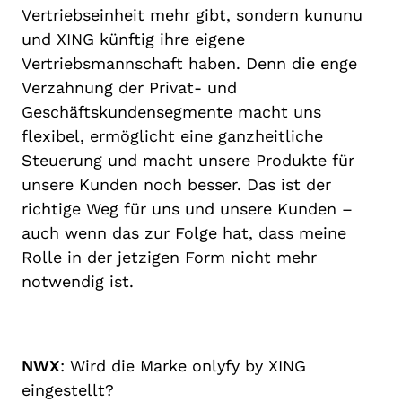
Vertriebseinheit mehr gibt, sondern kununu
und XING künftig ihre eigene
Vertriebsmannschaft haben. Denn die enge
Verzahnung der Privat- und
Geschäftskundensegmente macht uns
flexibel, ermöglicht eine ganzheitliche
Steuerung und macht unsere Produkte für
unsere Kunden noch besser. Das ist der
richtige Weg für uns und unsere Kunden –
auch wenn das zur Folge hat, dass meine
Rolle in der jetzigen Form nicht mehr
notwendig ist.
NWX
: Wird die Marke onlyfy by XING
eingestellt?