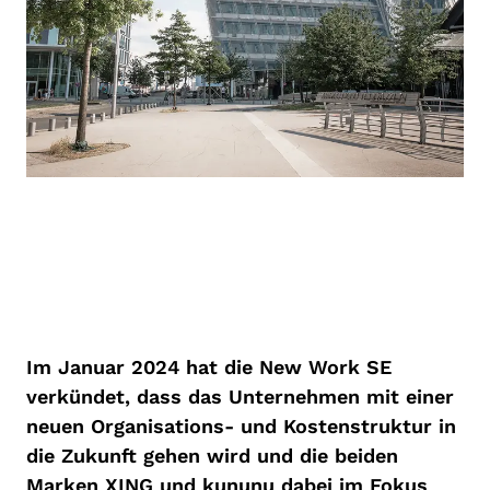
Im Januar 2024 hat die New Work SE
verkündet, dass das Unternehmen mit einer
neuen Organisations- und Kostenstruktur in
die Zukunft gehen wird und die beiden
Marken XING und kununu dabei im Fokus