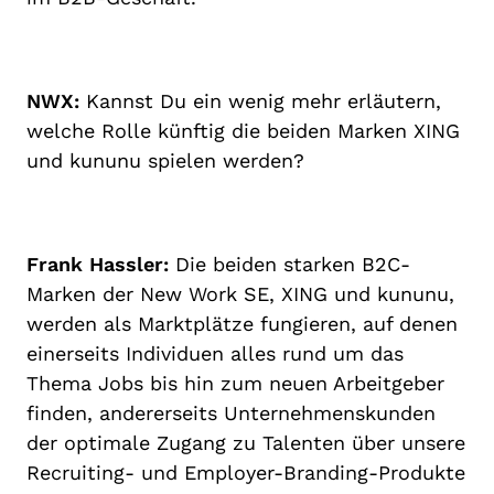
NWX:
Kannst Du ein wenig mehr erläutern,
welche Rolle künftig die beiden Marken XING
und kununu spielen werden?
Frank Hassler:
Die beiden starken B2C-
Marken der New Work SE, XING und kununu,
werden als Marktplätze fungieren, auf denen
einerseits Individuen alles rund um das
Thema Jobs bis hin zum neuen Arbeitgeber
finden, andererseits Unternehmenskunden
der optimale Zugang zu Talenten über unsere
Recruiting- und Employer-Branding-Produkte