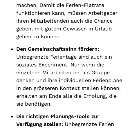
machen. Damit die Ferien-Flatrate
funktionieren kann, müssen Arbeitgeber
ihren Mitarbeitenden auch die Chance
geben, mit gutem Gewissen in Urlaub
gehen zu können.
Den Gemeinschaftssinn fördern:
Unbegrenzte Ferientage sind auch ein
soziales Experiment. Nur wenn die
einzelnen Mitarbeitenden als Gruppe
denken und ihre individuellen Ferienpläne
in den grösseren Kontext stellen können,
erhalten am Ende alle die Erholung, die
sie benötigen.
Die richtigen Planungs-Tools zur
Verfügung stellen:
Unbegrenzte Ferien