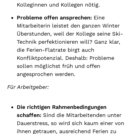
Kolleginnen und Kollegen nötig.
Probleme offen ansprechen:
Eine
Mitarbeiterin leistet den ganzen Winter
Überstunden, weil der Kollege seine Ski-
Technik perfektionieren will? Ganz klar,
die Ferien-Flatrate birgt auch
Konfliktpotenzial. Deshalb: Probleme
sollen möglichst früh und offen
angesprochen werden.
Für Arbeitgeber:
Die richtigen Rahmenbedingungen
schaffen:
Sind die Mitarbeitenden unter
Dauerstress, so wird sich kaum einer von
ihnen getrauen, ausreichend Ferien zu