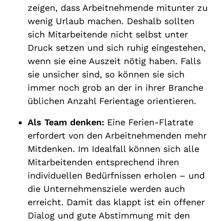
zeigen, dass Arbeitnehmende mitunter zu
wenig Urlaub machen. Deshalb sollten
sich Mitarbeitende nicht selbst unter
Druck setzen und sich ruhig eingestehen,
wenn sie eine Auszeit nötig haben. Falls
sie unsicher sind, so können sie sich
immer noch grob an der in ihrer Branche
üblichen Anzahl Ferientage orientieren.
Als Team denken:
Eine Ferien-Flatrate
erfordert von den Arbeitnehmenden mehr
Mitdenken. Im Idealfall können sich alle
Mitarbeitenden entsprechend ihren
individuellen Bedürfnissen erholen – und
die Unternehmensziele werden auch
erreicht. Damit das klappt ist ein offener
Dialog und gute Abstimmung mit den