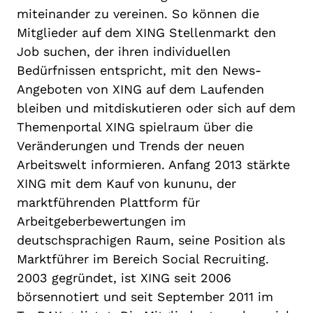
miteinander zu vereinen. So können die
Mitglieder auf dem XING Stellenmarkt den
Job suchen, der ihren individuellen
Bedürfnissen entspricht, mit den News-
Angeboten von XING auf dem Laufenden
bleiben und mitdiskutieren oder sich auf dem
Themenportal XING spielraum über die
Veränderungen und Trends der neuen
Arbeitswelt informieren. Anfang 2013 stärkte
XING mit dem Kauf von kununu, der
marktführenden Plattform für
Arbeitgeberbewertungen im
deutschsprachigen Raum, seine Position als
Marktführer im Bereich Social Recruiting.
2003 gegründet, ist XING seit 2006
börsennotiert und seit September 2011 im