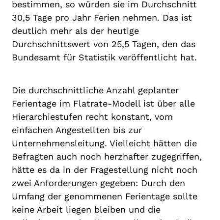
bestimmen, so würden sie im Durchschnitt
30,5 Tage pro Jahr Ferien nehmen. Das ist
deutlich mehr als der heutige
Durchschnittswert von 25,5 Tagen, den das
Bundesamt für Statistik veröffentlicht hat.
Die durchschnittliche Anzahl geplanter
Ferientage im Flatrate-Modell ist über alle
Hierarchiestufen recht konstant, vom
einfachen Angestellten bis zur
Unternehmensleitung. Vielleicht hätten die
Befragten auch noch herzhafter zugegriffen,
hätte es da in der Fragestellung nicht noch
zwei Anforderungen gegeben: Durch den
Umfang der genommenen Ferientage sollte
keine Arbeit liegen bleiben und die