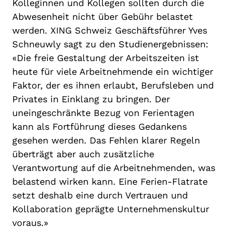
Kolleginnen und Kollegen sollten durch die
Abwesenheit nicht über Gebühr belastet
werden. XING Schweiz Geschäftsführer Yves
Schneuwly sagt zu den Studienergebnissen:
«Die freie Gestaltung der Arbeitszeiten ist
heute für viele Arbeitnehmende ein wichtiger
Faktor, der es ihnen erlaubt, Berufsleben und
Privates in Einklang zu bringen. Der
uneingeschränkte Bezug von Ferientagen
kann als Fortführung dieses Gedankens
gesehen werden. Das Fehlen klarer Regeln
überträgt aber auch zusätzliche
Verantwortung auf die Arbeitnehmenden, was
belastend wirken kann. Eine Ferien-Flatrate
setzt deshalb eine durch Vertrauen und
Kollaboration geprägte Unternehmenskultur
voraus.»