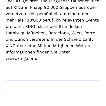
TecDAX gelistet. Die Mitglieder tauschen sich
auf XING in knapp 90’000 Gruppen aus oder
vernetzen sich persönlich auf einem der
mehr als 130’000 beruflich relevanten Events
pro Jahr. XING ist an den Standorten
Hamburg, München, Barcelona, Wien, Porto
und Zürich vertreten. In der Schweiz zählt
XING über eine Million Mitglieder. Weitere
Informationen finden Sie unter
www.xing.com
.