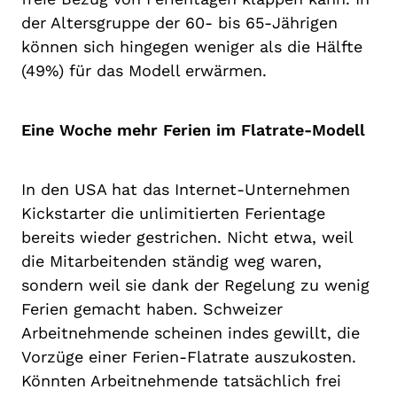
der Altersgruppe der 60- bis 65-Jährigen
können sich hingegen weniger als die Hälfte
(49%) für das Modell erwärmen.
Eine Woche mehr Ferien im Flatrate-Modell
In den USA hat das Internet-Unternehmen
Kickstarter die unlimitierten Ferientage
bereits wieder gestrichen. Nicht etwa, weil
die Mitarbeitenden ständig weg waren,
sondern weil sie dank der Regelung zu wenig
Ferien gemacht haben. Schweizer
Arbeitnehmende scheinen indes gewillt, die
Vorzüge einer Ferien-Flatrate auszukosten.
Könnten Arbeitnehmende tatsächlich frei