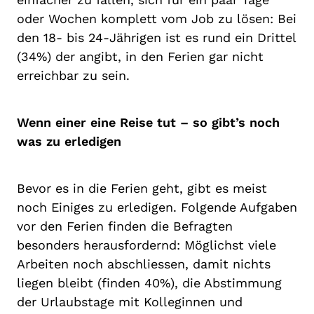
oder Wochen komplett vom Job zu lösen: Bei
den 18- bis 24-Jährigen ist es rund ein Drittel
(34%) der angibt, in den Ferien gar nicht
erreichbar zu sein.
Wenn einer eine Reise tut – so gibt’s noch
was zu erledigen
Bevor es in die Ferien geht, gibt es meist
noch Einiges zu erledigen. Folgende Aufgaben
vor den Ferien finden die Befragten
besonders herausfordernd: Möglichst viele
Arbeiten noch abschliessen, damit nichts
liegen bleibt (finden 40%), die Abstimmung
der Urlaubstage mit Kolleginnen und