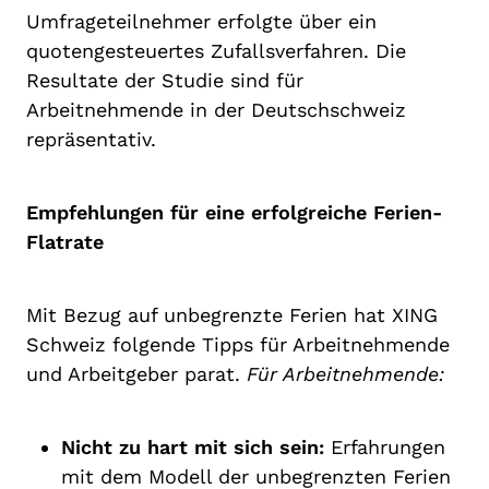
Umfrageteilnehmer erfolgte über ein
quotengesteuertes Zufallsverfahren. Die
Resultate der Studie sind für
Arbeitnehmende in der Deutschschweiz
repräsentativ.
Empfehlungen für eine erfolgreiche Ferien-
Flatrate
Mit Bezug auf unbegrenzte Ferien hat XING
Schweiz folgende Tipps für Arbeitnehmende
und Arbeitgeber parat.
Für Arbeitnehmende:
Nicht zu hart mit sich sein:
Erfahrungen
mit dem Modell der unbegrenzten Ferien