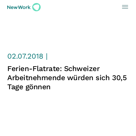
02.07.2018 |
Ferien-Flatrate: Schweizer
Arbeitnehmende würden sich 30,5
Tage gönnen