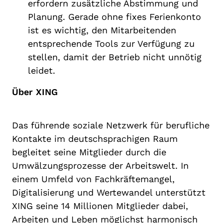
erfordern zusätzliche Abstimmung und
Planung. Gerade ohne fixes Ferienkonto
ist es wichtig, den Mitarbeitenden
entsprechende Tools zur Verfügung zu
stellen, damit der Betrieb nicht unnötig
leidet.
Über XING
Das führende soziale Netzwerk für berufliche
Kontakte im deutschsprachigen Raum
begleitet seine Mitglieder durch die
Umwälzungsprozesse der Arbeitswelt. In
einem Umfeld von Fachkräftemangel,
Digitalisierung und Wertewandel unterstützt
XING seine 14 Millionen Mitglieder dabei,
Arbeiten und Leben möglichst harmonisch