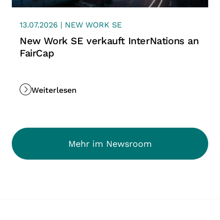
13.07.2026 | NEW WORK SE
New Work SE verkauft InterNations an
FairCap
Weiterlesen
Mehr im Newsroom