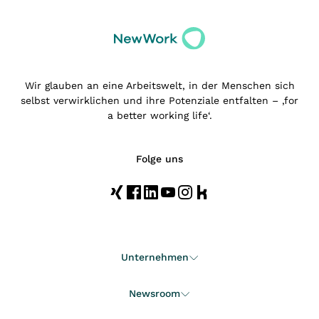
Wir glauben an eine Arbeitswelt, in der Menschen sich
selbst verwirklichen und ihre Potenziale entfalten – ‚for
a better working life‘.
Folge uns
Unternehmen
Newsroom