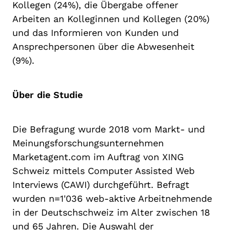
Kollegen (24%), die Übergabe offener
Arbeiten an Kolleginnen und Kollegen (20%)
und das Informieren von Kunden und
Ansprechpersonen über die Abwesenheit
(9%).
Über die Studie
Die Befragung wurde 2018 vom Markt- und
Meinungsforschungsunternehmen
Marketagent.com im Auftrag von XING
Schweiz mittels Computer Assisted Web
Interviews (CAWI) durchgeführt. Befragt
wurden n=1'036 web-aktive Arbeitnehmende
in der Deutschschweiz im Alter zwischen 18
und 65 Jahren. Die Auswahl der