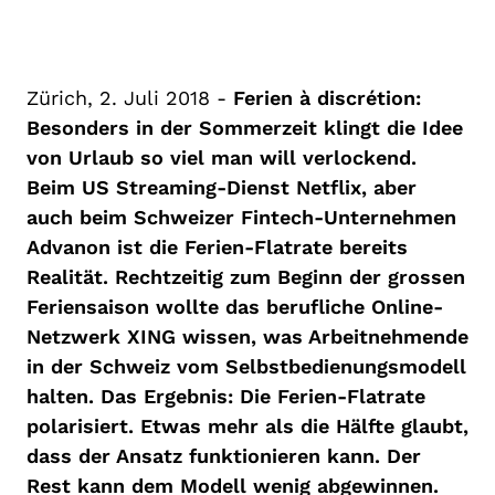
Zürich, 2. Juli 2018 -
Ferien à discrétion:
Besonders in der Sommerzeit klingt die Idee
von Urlaub so viel man will verlockend.
Beim US Streaming-Dienst Netflix, aber
auch beim Schweizer Fintech-Unternehmen
Advanon ist die Ferien-Flatrate bereits
Realität. Rechtzeitig zum Beginn der grossen
Feriensaison wollte das berufliche Online-
Netzwerk XING wissen, was Arbeitnehmende
in der Schweiz vom Selbstbedienungsmodell
halten. Das Ergebnis: Die Ferien-Flatrate
polarisiert. Etwas mehr als die Hälfte glaubt,
dass der Ansatz funktionieren kann. Der
Rest kann dem Modell wenig abgewinnen.