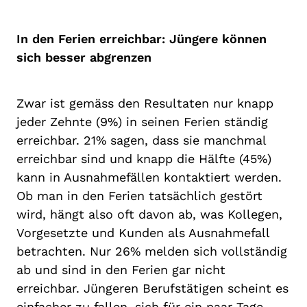
In den Ferien erreichbar: Jüngere können
sich besser abgrenzen
Zwar ist gemäss den Resultaten nur knapp
jeder Zehnte (9%) in seinen Ferien ständig
erreichbar. 21% sagen, dass sie manchmal
erreichbar sind und knapp die Hälfte (45%)
kann in Ausnahmefällen kontaktiert werden.
Ob man in den Ferien tatsächlich gestört
wird, hängt also oft davon ab, was Kollegen,
Vorgesetzte und Kunden als Ausnahmefall
betrachten. Nur 26% melden sich vollständig
ab und sind in den Ferien gar nicht
erreichbar. Jüngeren Berufstätigen scheint es
einfacher zu fallen, sich für ein paar Tage