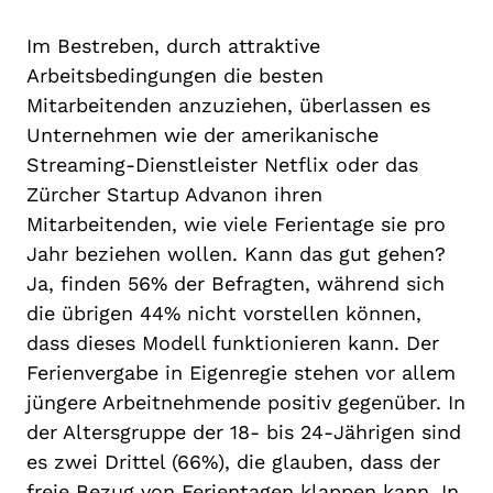
Im Bestreben, durch attraktive
Arbeitsbedingungen die besten
Mitarbeitenden anzuziehen, überlassen es
Unternehmen wie der amerikanische
Streaming-Dienstleister Netflix oder das
Zürcher Startup Advanon ihren
Mitarbeitenden, wie viele Ferientage sie pro
Jahr beziehen wollen. Kann das gut gehen?
Ja, finden 56% der Befragten, während sich
die übrigen 44% nicht vorstellen können,
dass dieses Modell funktionieren kann. Der
Ferienvergabe in Eigenregie stehen vor allem
jüngere Arbeitnehmende positiv gegenüber. In
der Altersgruppe der 18- bis 24-Jährigen sind
es zwei Drittel (66%), die glauben, dass der
freie Bezug von Ferientagen klappen kann. In