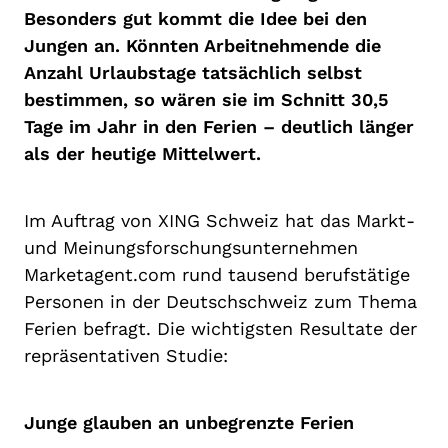
Besonders gut kommt die Idee bei den
Jungen an. Könnten Arbeitnehmende die
Anzahl Urlaubstage tatsächlich selbst
bestimmen, so wären sie im Schnitt 30,5
Tage im Jahr in den Ferien – deutlich länger
als der heutige Mittelwert.
Im Auftrag von XING Schweiz hat das Markt-
und Meinungsforschungsunternehmen
Marketagent.com rund tausend berufstätige
Personen in der Deutschschweiz zum Thema
Ferien befragt. Die wichtigsten Resultate der
repräsentativen Studie:
Junge glauben an unbegrenzte Ferien