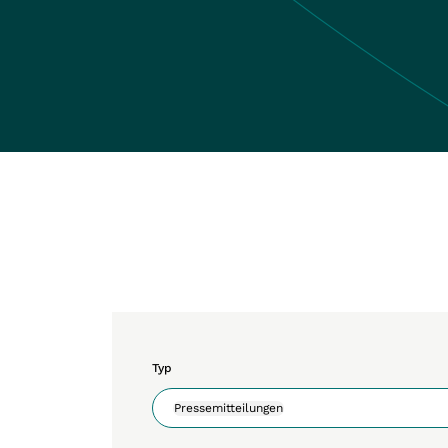
Typ
Pressemitteilungen