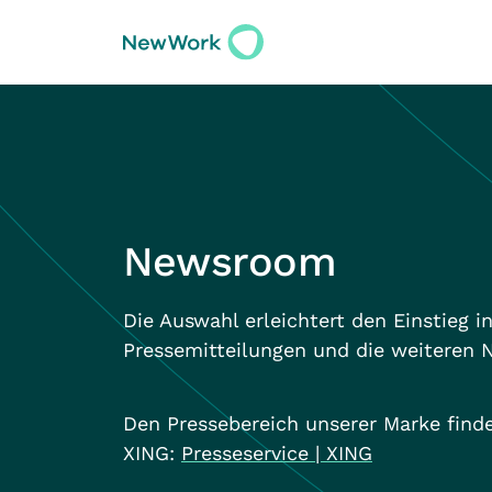
Newsroom
Die Auswahl erleichtert den Einstieg i
Pressemitteilungen und die weiteren 
Den Pressebereich unserer Marke finde
XING:
Presseservice | XING