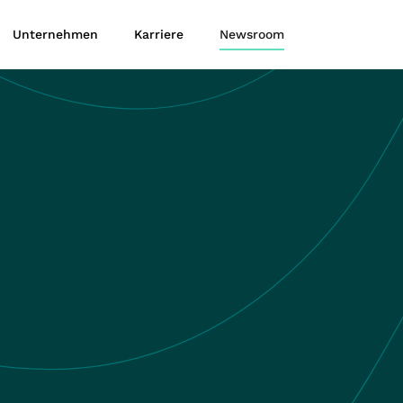
Unternehmen
Karriere
Newsroom