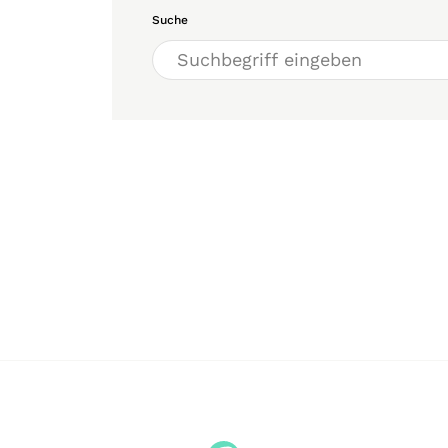
Suche