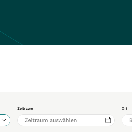
Zeitraum
Ort