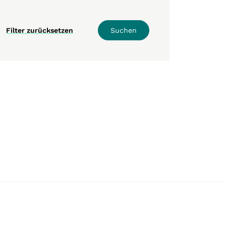
Filter zurücksetzen
Suchen