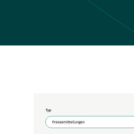
Typ
Pressemitteilungen