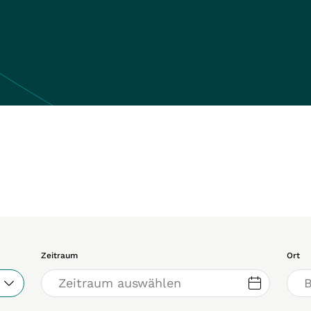
Zeitraum
Ort