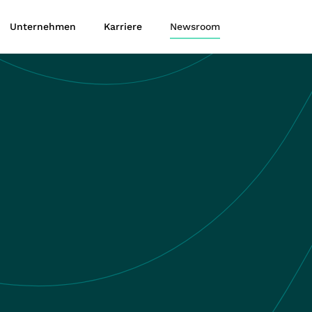
Unternehmen
Karriere
Newsroom