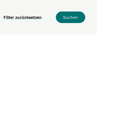
Filter zurücksetzen
Suchen