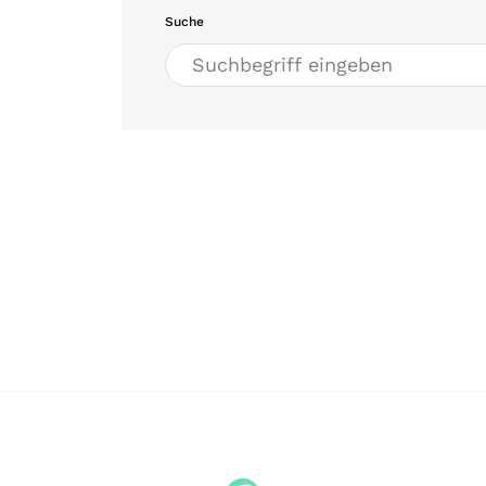
Suche