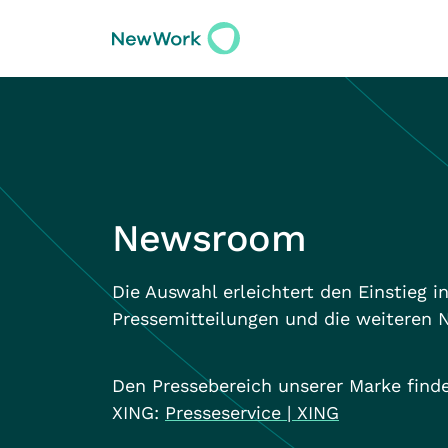
Newsroom
Die Auswahl erleichtert den Einstieg i
Pressemitteilungen und die weiteren 
Den Pressebereich unserer Marke finde
XING:
Presseservice | XING