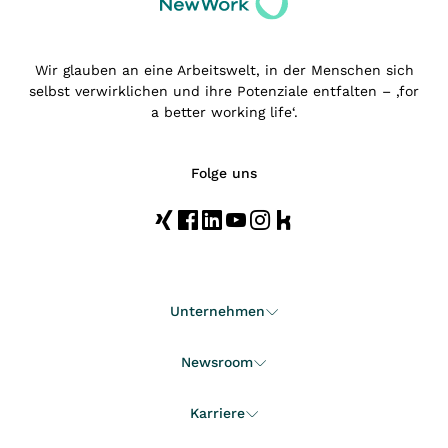
Wir glauben an eine Arbeitswelt, in der Menschen sich
selbst verwirklichen und ihre Potenziale entfalten – ‚for
a better working life‘.
Folge uns
Unternehmen
Newsroom
Karriere