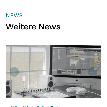
NEWS
Weitere News
02.10.2024 | NEW WORK SE