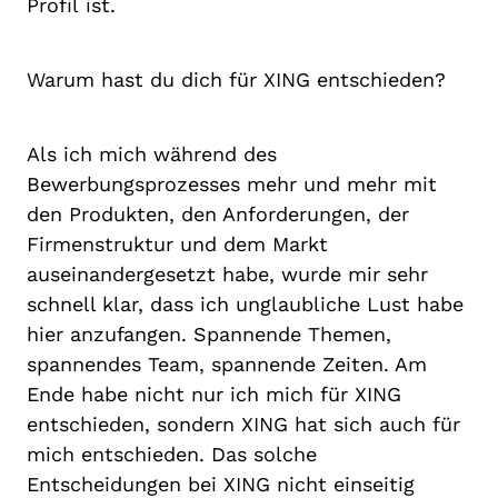
Profil ist.
Warum hast du dich für XING entschieden?
Als ich mich während des
Bewerbungsprozesses mehr und mehr mit
den Produkten, den Anforderungen, der
Firmenstruktur und dem Markt
auseinandergesetzt habe, wurde mir sehr
schnell klar, dass ich unglaubliche Lust habe
hier anzufangen. Spannende Themen,
spannendes Team, spannende Zeiten. Am
Ende habe nicht nur ich mich für XING
entschieden, sondern XING hat sich auch für
mich entschieden. Das solche
Entscheidungen bei XING nicht einseitig