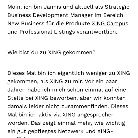
Moin, ich bin
Jannis
und aktuell als Strategic
Business Development Manager im Bereich
New Business für die Produkte
XING Campus
und
Professional Listings
verantwortlich.
Wie bist du zu XING gekommen?
Dieses Mal bin ich eigentlich weniger zu XING
gekommen, als XING zu mir. Vor ein paar
Jahren habe ich mich schon einmal auf eine
Stelle bei XING beworben, aber wir konnten
damals leider nicht zusammenfinden. Dieses
Mal bin ich aktiv via XING angesprochen
worden. Das zeigt einmal mehr, wie wichtig
ein gut gepflegtes Netzwerk und XING-