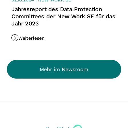
Jahresreport des Data Protection
Committees der New Work SE für das
Jahr 2023
Weiterlesen
Mehr im Newsroom