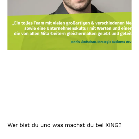
Wer bist du und was machst du bei XING?