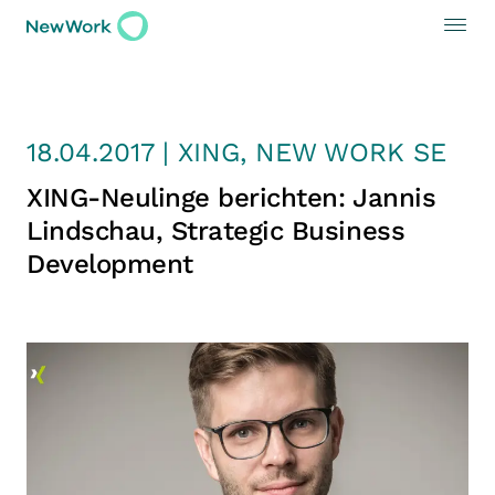
18.04.2017 | XING, NEW WORK SE
XING-Neulinge berichten: Jannis
Lindschau, Strategic Business
Development