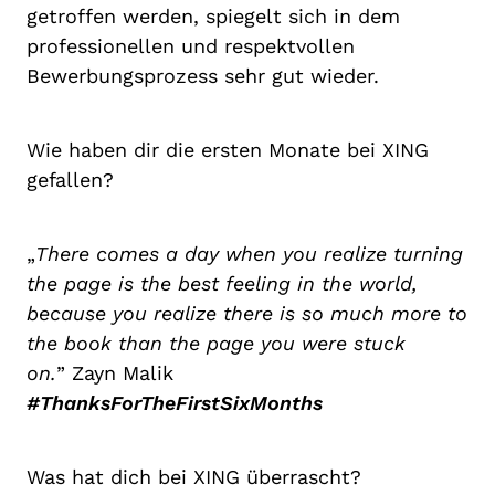
getroffen werden, spiegelt sich in dem
professionellen und respektvollen
Bewerbungsprozess sehr gut wieder.
Wie haben dir die ersten Monate bei XING
gefallen?
„
There comes a day when you realize turning
the page is the best feeling in the world,
because you realize there is so much more to
the book than the page you were stuck
on.
” Zayn Malik
#ThanksForTheFirstSixMonths
Was hat dich bei XING überrascht?