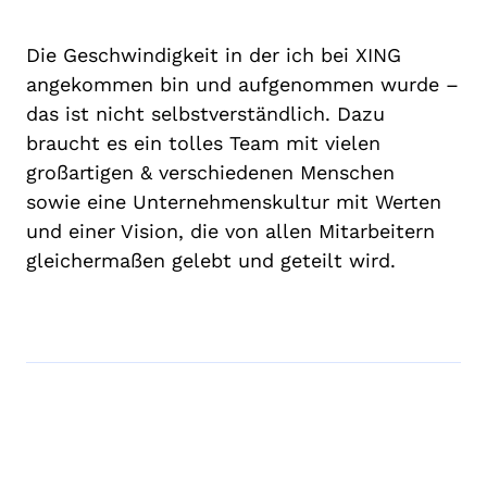
Die Geschwindigkeit in der ich bei XING
angekommen bin und aufgenommen wurde –
das ist nicht selbstverständlich. Dazu
braucht es ein tolles Team mit vielen
großartigen & verschiedenen Menschen
sowie eine Unternehmenskultur mit Werten
und einer Vision, die von allen Mitarbeitern
gleichermaßen gelebt und geteilt wird.