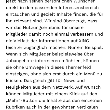
jetzt nach seinen persönlichen Wünschen
direkt in den passenden Interessensbereich
eintauchen und gezielt Inhalte finden, die für
ihn relevant sind. Wir sind überzeugt, dass
wir das Nutzungserlebnis für unsere
Mitglieder damit noch einmal verbessern und
die Vielfalt der Informationen auf XING
leichter zugänglich machen. Nur ein Beispiel:
Wenn sich Mitglieder beispielsweise über
Jobangebote informieren möchten, können
sie ohne Umwege in dieses Themenfeld
einsteigen, ohne sich erst durch ein Menü zu
klicken. Das gleich gilt für News und
Neuigkeiten aus dem Netzwerk. Auf Wunsch
können Mitglieder mit einem Klick auf den
„Mehr“-Button die Inhalte aus den einzelnen
Rubriken auch in der gewohnten vertikalen