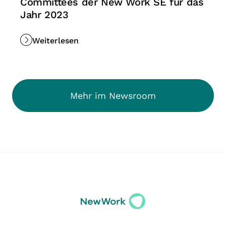
Committees der New Work SE für das
Jahr 2023
Weiterlesen
Mehr im Newsroom