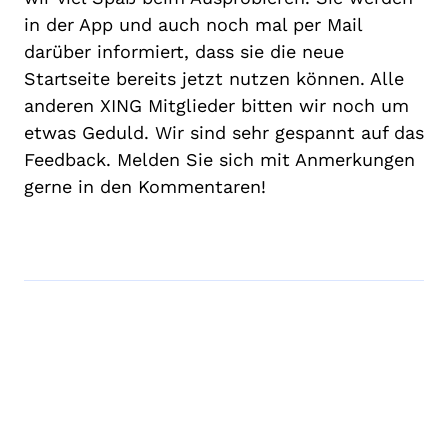
in der App und auch noch mal per Mail
darüber informiert, dass sie die neue
Startseite bereits jetzt nutzen können. Alle
anderen XING Mitglieder bitten wir noch um
etwas Geduld. Wir sind sehr gespannt auf das
Feedback. Melden Sie sich mit Anmerkungen
gerne in den Kommentaren!