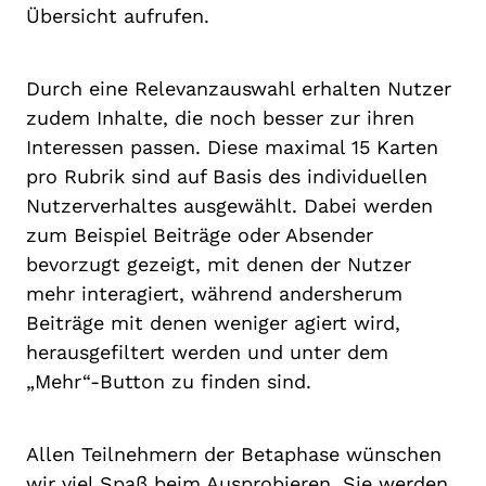
Übersicht aufrufen.
Durch eine Relevanzauswahl erhalten Nutzer
zudem Inhalte, die noch besser zur ihren
Interessen passen. Diese maximal 15 Karten
pro Rubrik sind auf Basis des individuellen
Nutzerverhaltes ausgewählt. Dabei werden
zum Beispiel Beiträge oder Absender
bevorzugt gezeigt, mit denen der Nutzer
mehr interagiert, während andersherum
Beiträge mit denen weniger agiert wird,
herausgefiltert werden und unter dem
„Mehr“-Button zu finden sind.
Allen Teilnehmern der Betaphase wünschen
wir viel Spaß beim Ausprobieren. Sie werden