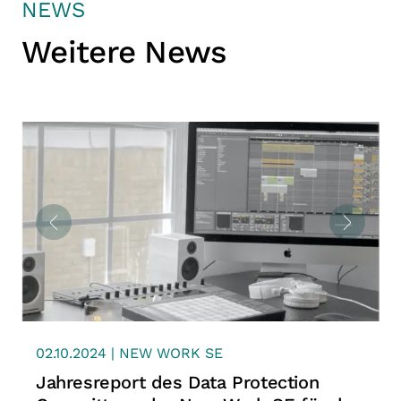
NEWS
Weitere News
02.10.2024 | NEW WORK SE
Jahresreport des Data Protection