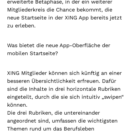
erweiterte Betaphase, in der ein weiterer
Mitgliederkreis die Chance bekommt, die
neue Startseite in der XING App bereits jetzt
zu erleben.
Was bietet die neue App-Oberfläche der
mobilen Startseite?
XING Mitglieder können sich künftig an einer
besseren Übersichtlichkeit erfreuen. Dafür
sind die Inhalte in drei horizontale Rubriken
eingeteilt, durch die sie sich intuitiv „swipen“
können.
Die drei Rubriken, die untereinander
angeordnet sind, umfassen die wichtigsten
Themen rund um das Berufsleben