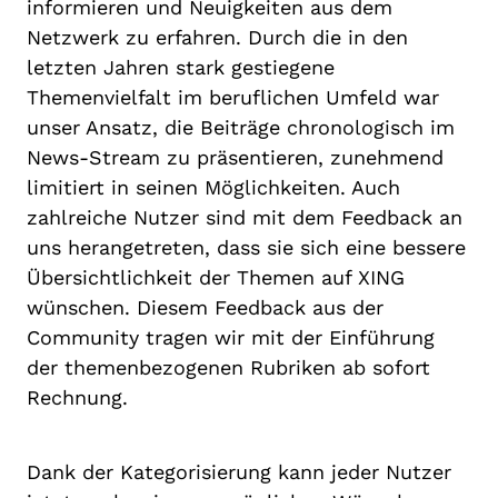
informieren und Neuigkeiten aus dem
Netzwerk zu erfahren. Durch die in den
letzten Jahren stark gestiegene
Themenvielfalt im beruflichen Umfeld war
unser Ansatz, die Beiträge chronologisch im
News-Stream zu präsentieren, zunehmend
limitiert in seinen Möglichkeiten. Auch
zahlreiche Nutzer sind mit dem Feedback an
uns herangetreten, dass sie sich eine bessere
Übersichtlichkeit der Themen auf XING
wünschen. Diesem Feedback aus der
Community tragen wir mit der Einführung
der themenbezogenen Rubriken ab sofort
Rechnung.
Dank der Kategorisierung kann jeder Nutzer