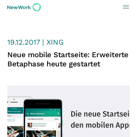
19.12.2017 | XING
Neue mobile Startseite: Erweiterte
Betaphase heute gestartet