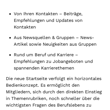
Von Ihren Kontakten – Beiträge,
Empfehlungen und Updates von
Kontakten
Aus Newsquellen & Gruppen – News-
Artikel sowie Neuigkeiten aus Gruppen
Rund um Beruf und Karriere –
Empfehlungen zu Jobangeboten und
spannenden Karrierethemen
Die neue Startseite verfolgt ein horizontales
Bedienkonzept. Es ermöglicht den
Mitgliedern, sich durch den direkten Einstieg
in Themenrubriken, noch schneller über die
wichtigsten Fragen des Berufslebens zu