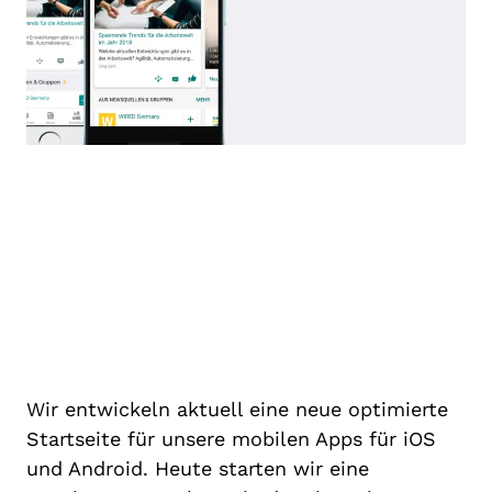
Wir entwickeln aktuell eine neue optimierte
Startseite für unsere mobilen Apps für iOS
und Android. Heute starten wir eine