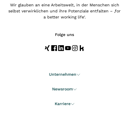
Wir glauben an eine Arbeitswelt, in der Menschen sich
selbst verwirklichen und ihre Potenziale entfalten – ‚for
a better working life‘.
Folge uns
Unternehmen
Newsroom
Karriere